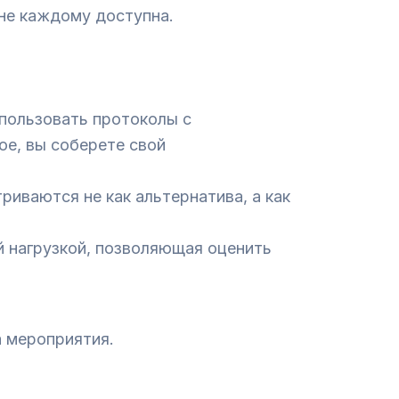
 не каждому доступна.
пользовать протоколы с
ое, вы соберете свой
риваются не как альтернатива, а как
й нагрузкой, позволяющая оценить
а мероприятия.