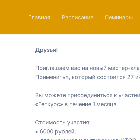
Перейти
к
Главная
Расписание
Семинары
содержимому
Друзья!
Приглашаем вас на новый мастер-кл
Применить», который состоится 27 июн
Вы можете присоединиться к участни
«Геткурс» в течение 1 месяца.
Стоимость участия:
• 6000 рублей;