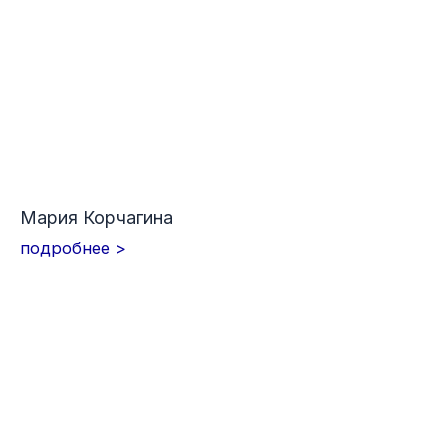
Мария Корчагина
подробнее >