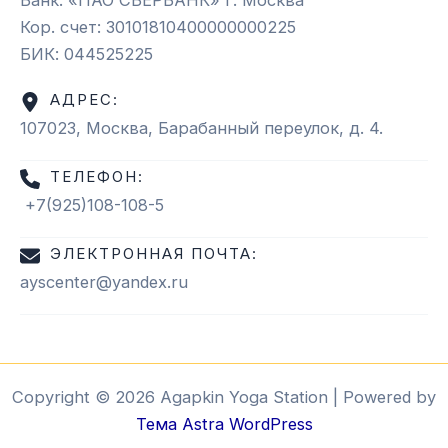
Банк: «ПАО СБЕРБАНК» г. Москва
Кор. счет: 30101810400000000225
БИК: 044525225
АДРЕС:
107023, Москва, Барабанный переулок, д. 4.
ТЕЛЕФОН:
+7(925)108-108-5
ЭЛЕКТРОННАЯ ПОЧТА:
ayscenter@yandex.ru
Copyright © 2026 Agapkin Yoga Station | Powered by
Тема Astra WordPress