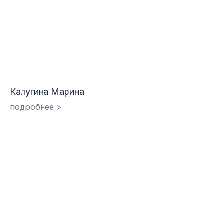
Калугина Марина
подробнее >