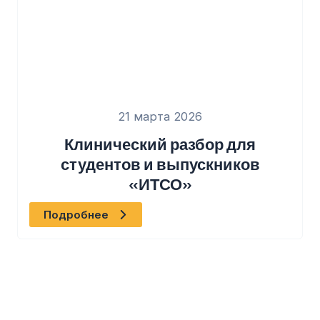
21 марта 2026
Клинический разбор для
студентов и выпускников
«ИТСО»
Подробнее