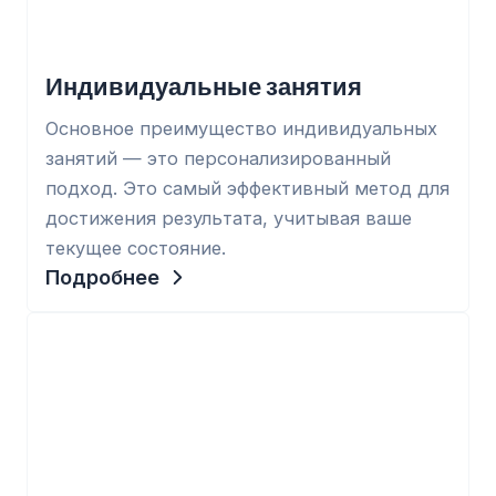
Индивидуальные занятия
Основное преимущество индивидуальных
занятий — это персонализированный
подход. Это самый эффективный метод для
достижения результата, учитывая ваше
текущее состояние.
Подробнее