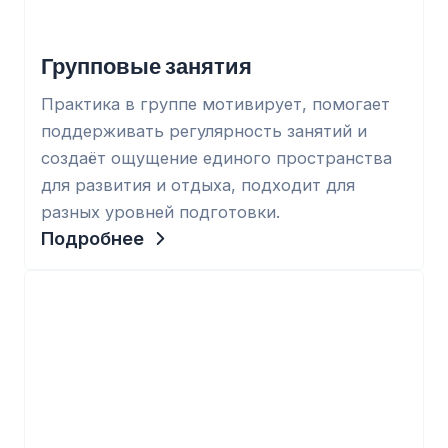
Групповые занятия
Практика в группе мотивирует, помогает
поддерживать регулярность занятий и
создаёт ощущение единого пространства
для развития и отдыха, подходит для
разных уровней подготовки.
Подробнее