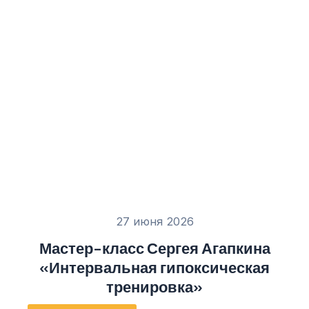
27 июня 2026
Мастер-класс Сергея Агапкина
«Интервальная гипоксическая
тренировка»