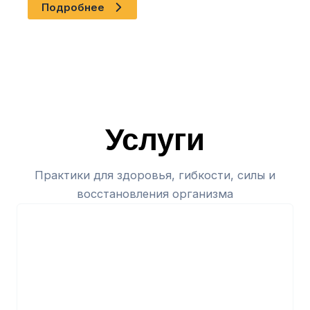
Подробнее
Услуги
Практики для здоровья, гибкости, силы и
восстановления организма