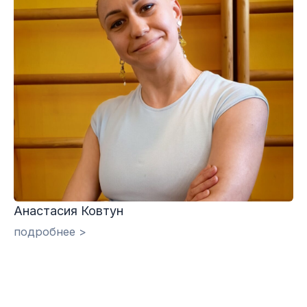
Анастасия Ковтун
подробнее >