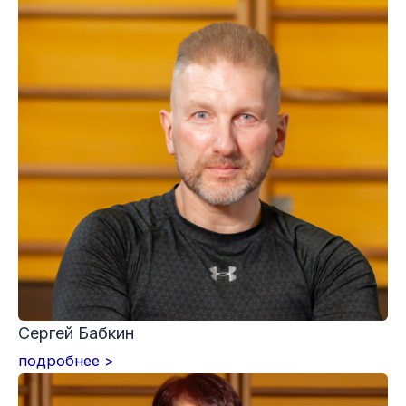
Сергей Бабкин
подробнее >