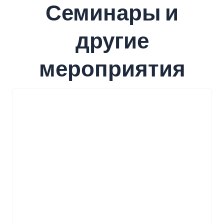
Семинары и
другие
мероприятия