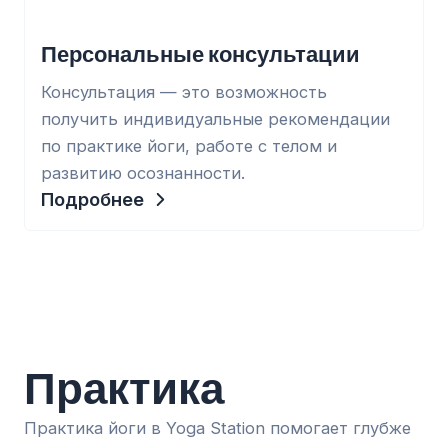
Персональные консультации
Консультация — это возможность
получить индивидуальные рекомендации
по практике йоги, работе с телом и
развитию осознанности.
Подробнее
Практика
Практика йоги в Yoga Station помогает глубже