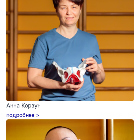
Анна Корзун
подробнее >