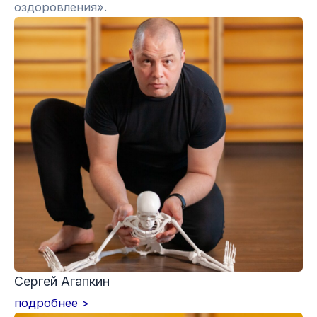
оздоровления».
Сергей Агапкин
подробнее >