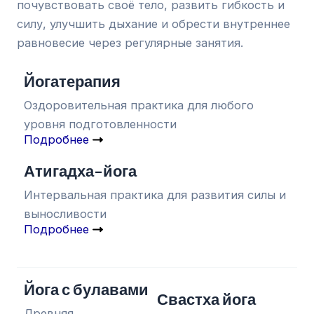
почувствовать своё тело, развить гибкость и
силу, улучшить дыхание и обрести внутреннее
равновесие через регулярные занятия.
Йогатерапия
Оздоровительная практика для любого
уровня подготовленности
Подробнее
Атигадха-йога
Интервальная практика для развития силы и
выносливости
Подробнее
Йога с булавами
Свастха йога
Древняя