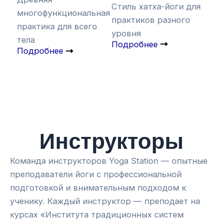
Стиль хатха-йоги для
многофункциональная
практиков разного
практика для всего
уровня
тела
Подробнее
Подробнее
Инструкторы
Команда инструкторов Yoga Station — опытные
преподаватели йоги с профессиональной
подготовкой и внимательным подходом к
ученику. Каждый инструктор — преподает на
курсах «Института традиционных систем