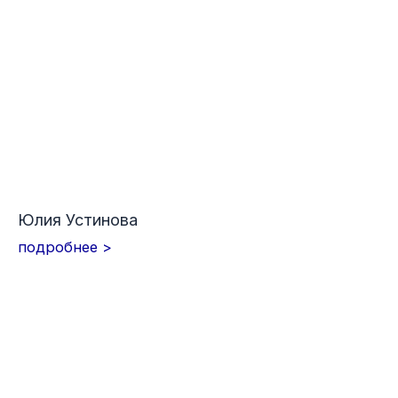
Юлия Устинова
подробнее >