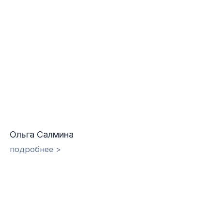
Ольга Салмина
подробнее >